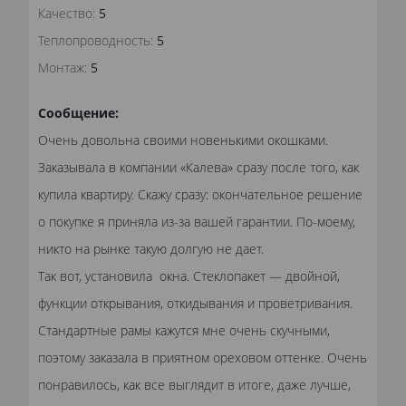
Качество:
5
Теплопроводность:
5
Монтаж:
5
Сообщение:
Очень довольна своими новенькими окошками.
Заказывала в компании «Калева» сразу после того, как
купила квартиру. Скажу сразу: окончательное решение
о покупке я приняла из-за вашей гарантии. По-моему,
никто на рынке такую долгую не дает.
Так вот, установила окна. Стеклопакет — двойной,
функции открывания, откидывания и проветривания.
Стандартные рамы кажутся мне очень скучными,
поэтому заказала в приятном ореховом оттенке. Очень
понравилось, как все выглядит в итоге, даже лучше,