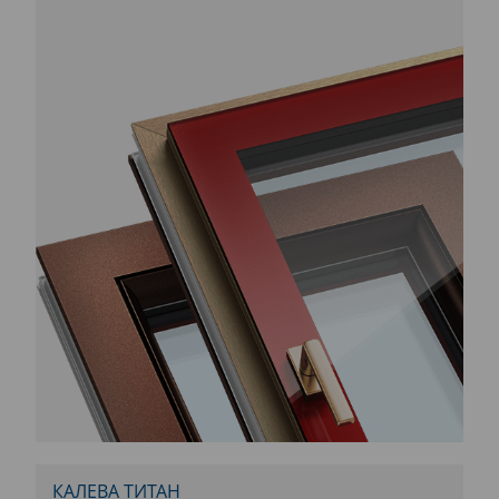
КАЛЕВА ТИТАН