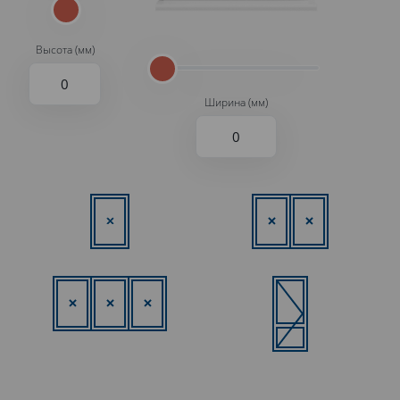
Высота (мм)
Ширина (мм)