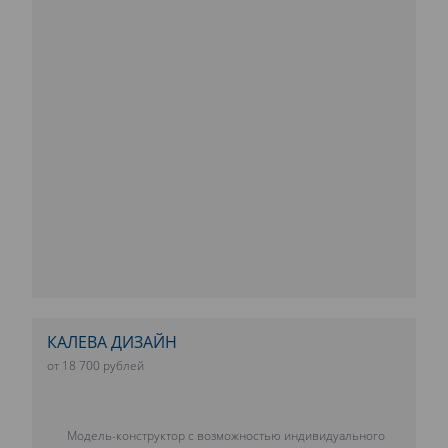
КАЛЕВА ДИЗАЙН
от 18 700 рублей
Модель-конструктор с возможностью индивидуального