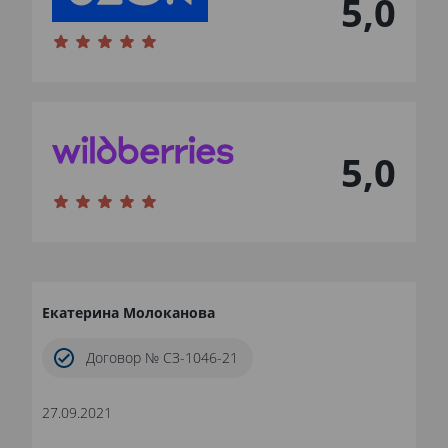
5,0
5,0
Екатерина Молоканова
Договор № СЗ-1046-21
27.09.2021