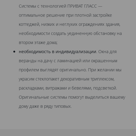
Системы с технологией ПРИВАТ ГЛАСС —
оптимальное решение при плотной застройке
коттеджей, низких и неглухих ограждениях здания,
необходимости создать уединенную обстановку на
втором этаже дома;
необходимость в индивидуализации
. Окна для
веранды на дачу с ламинацией или окрашенным
профилем выглядят оригинально. При желании мы
украсим стеклопакет декоративным триплексом,
раскладками, витражами и бевелями, подсветкой.
Оригинальные системы помогут выделиться вашему
дому даже в ряду типовых.