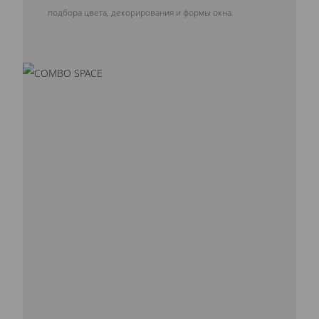
подбора цвета, декорирования и формы окна.