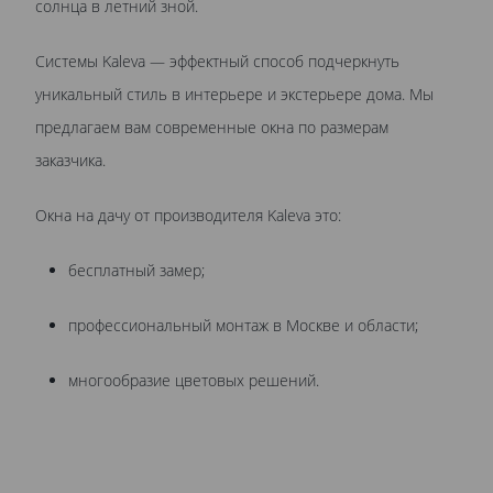
солнца в летний зной.
Системы Kaleva — эффектный способ подчеркнуть
уникальный стиль в интерьере и экстерьере дома. Мы
предлагаем вам современные окна по размерам
заказчика.
Окна на дачу от производителя Kaleva это:
бесплатный замер;
профессиональный монтаж в Москве и области;
многообразие цветовых решений.