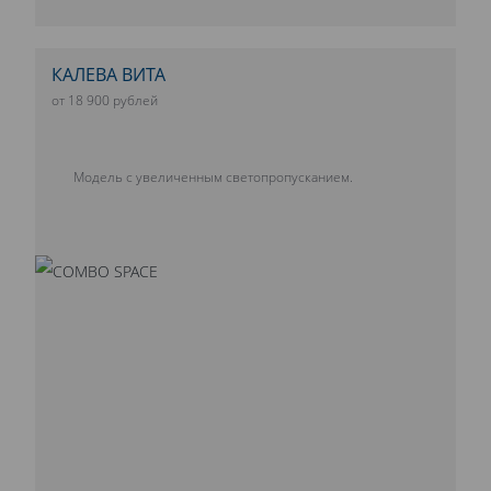
КАЛЕВА ВИТА
от 18 900 рублей
Модель с увеличенным светопропусканием.