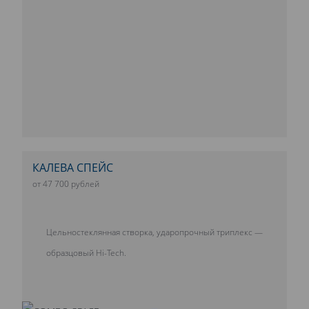
КАЛЕВА СПЕЙС
от 47 700 рублей
Цельностеклянная створка, ударопрочный триплекс —
образцовый Hi-Tech.