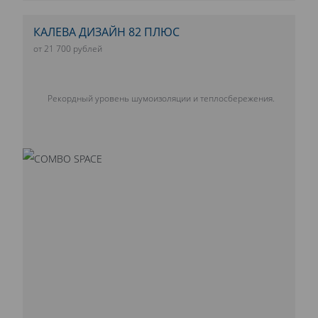
КАЛЕВА ДИЗАЙН 82 ПЛЮС
от 21 700 рублей
Рекордный уровень шумоизоляции и теплосбережения.