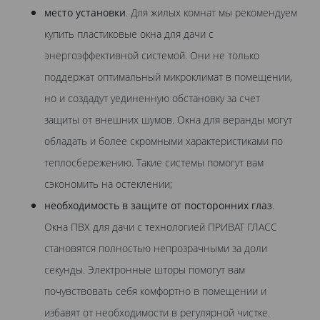
место установки
. Для жилых комнат мы рекомендуем
купить пластиковые окна для дачи с
энергоэффективной системой. Они не только
поддержат оптимальный микроклимат в помещении,
но и создадут уединенную обстановку за счет
защиты от внешних шумов. Окна для веранды могут
обладать и более скромными характеристиками по
теплосбережению. Такие системы помогут вам
сэкономить на остеклении;
необходимость в защите от посторонних глаз
.
Окна ПВХ для дачи с технологией ПРИВАТ ГЛАСС
становятся полностью непрозрачными за доли
секунды. Электронные шторы помогут вам
почувствовать себя комфортно в помещении и
избавят от необходимости в регулярной чистке.