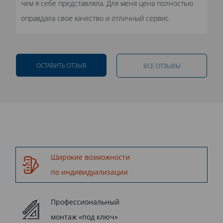
чем я себе представляла. Для меня цена полностью
оправдала свое качество и отличный сервис.
ОСТАВИТЬ ОТЗЫВ
ВСЕ ОТЗЫВЫ
Широкие возможности
по индивидуализации
Профессиональный
монтаж «под ключ»