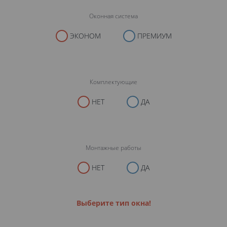
Оконная система
ЭКОНОМ
ПРЕМИУМ
Комплектующие
НЕТ
ДА
Монтажные работы
НЕТ
ДА
Выберите тип окна!