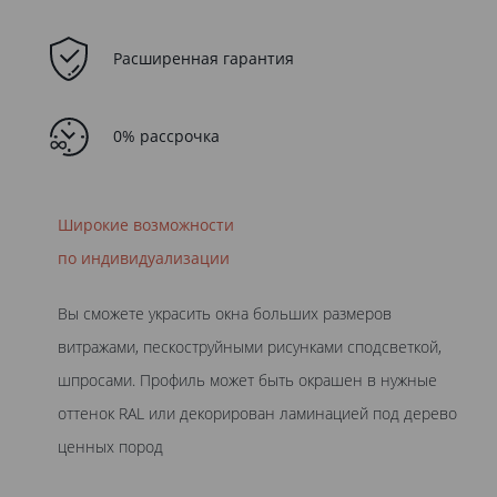
Расширенная гарантия
0% рассрочка
Широкие возможности
по индивидуализации
Вы сможете украсить окна больших размеров
витражами, пескоструйными рисунками сподсветкой,
шпросами. Профиль может быть окрашен в нужные
оттенок RAL или декорирован ламинацией под дерево
ценных пород