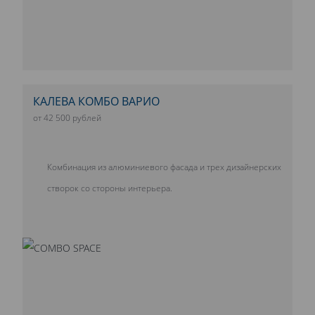
КАЛЕВА КОМБО ВАРИО
от 42 500 рублей
Комбинация из алюминиевого фасада и трех дизайнерских
створок со стороны интерьера.