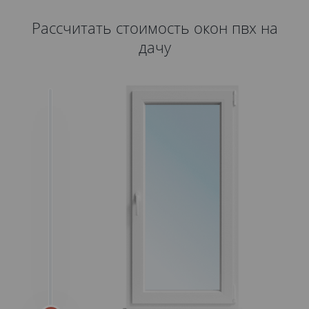
Рассчитать стоимость окон пвх на
дачу