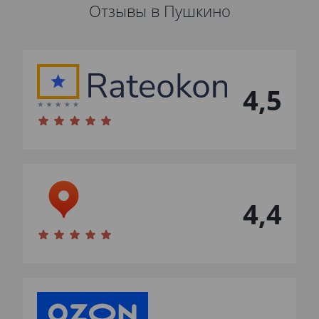
Отзывы в Пушкино
4,5
4,4