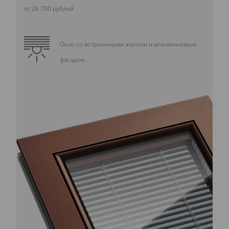
от 26 700 рублей
Окно со встроенными жалюзи и алюминиевым
фасадом.