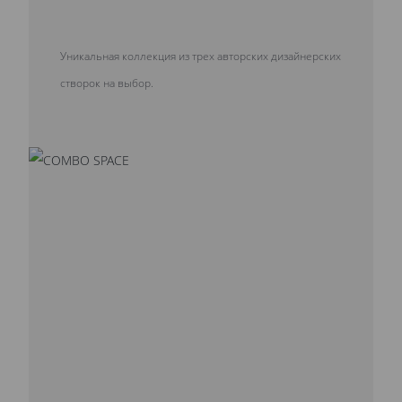
Уникальная коллекция из трех авторских дизайнерских
створок на выбор.