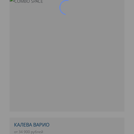
КАЛЕВА ВАРИО
от 34 900 рублей