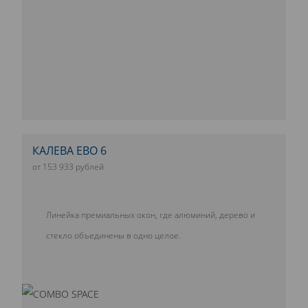
КАЛЕВА ЕВО 6
от 153 933 рублей
Линейка премиальных окон, где алюминий, дерево и
стекло объединены в одно целое.