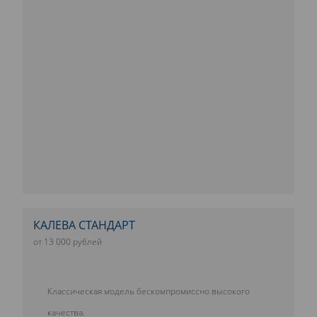
КАЛЕВА СТАНДАРТ
от 13 000 рублей
Классическая модель бескомпромиссно высокого
качества.