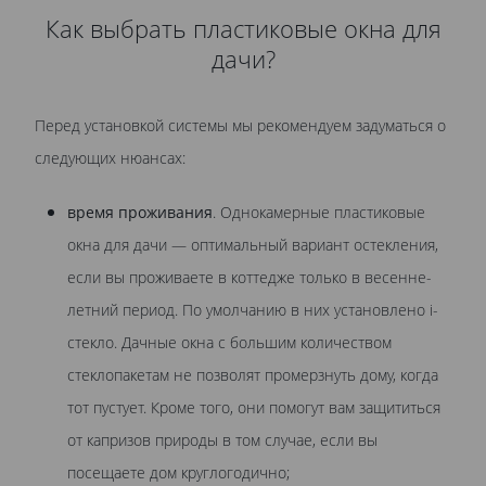
Как выбрать пластиковые окна для
дачи?
Перед установкой системы мы рекомендуем задуматься о
следующих нюансах:
время проживания
. Однокамерные пластиковые
окна для дачи — оптимальный вариант остекления,
если вы проживаете в коттедже только в весенне-
летний период. По умолчанию в них установлено i-
стекло. Дачные окна с большим количеством
стеклопакетам не позволят промерзнуть дому, когда
тот пустует. Кроме того, они помогут вам защититься
от капризов природы в том случае, если вы
посещаете дом круглогодично;