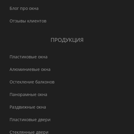
Блог про окна
Отзывы клиентов
ПРОДУКЦИЯ
Пластиковые окна
Алюминиевые окна
Остекление балконов
Панорамные окна
Раздвижные окна
Пластиковые двери
Стеклянные двери