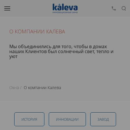
О КОМПАНИИ КАЛЕВА
Мы объединились для того, чтобы в домах
наших Клиентов был солнечный свет, тепло и
уют
Окна
О компании Калева
ИСТОРИЯ
ИННОВАЦИИ
ЗАВОД