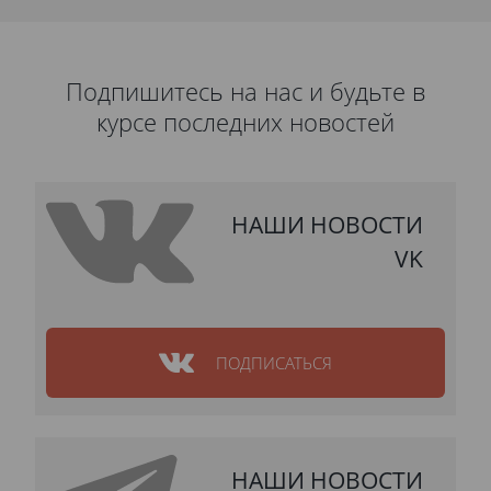
Подпишитесь на нас и будьте в
курсе последних новостей
НАШИ НОВОСТИ
VK
ПОДПИСАТЬСЯ
НАШИ НОВОСТИ