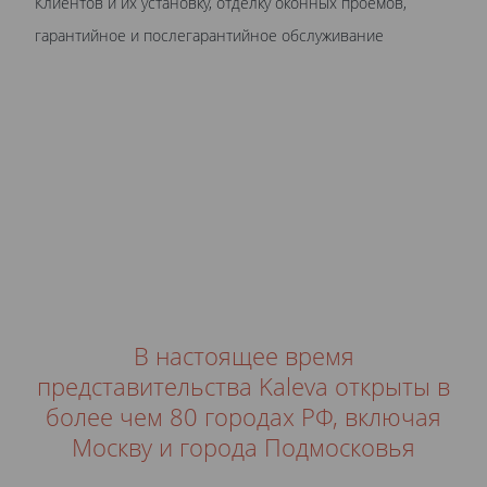
Клиентов и их установку, отделку оконных проемов,
гарантийное и послегарантийное обслуживание
В настоящее время
представительства Kaleva открыты в
более чем 80 городах РФ, включая
Москву и города Подмосковья