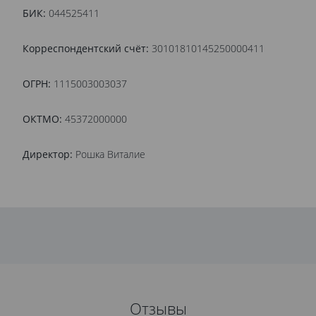
БИК:
044525411
Корреспондентский счёт:
30101810145250000411
ОГРН:
1115003003037
ОКТМО:
45372000000
Директор:
Рошка Виталие
Отзывы