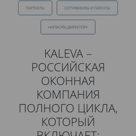
ПАРТНЕРЫ
СЕРТИФИКАТЫ И ПАТЕНТЫ
НАПИСАТЬ ДИРЕКТОРУ
KALEVA –
РОССИЙСКАЯ
ОКОННАЯ
КОМПАНИЯ
ПОЛНОГО ЦИКЛА,
КОТОРЫЙ
ВКЛЮЧАЕТ: