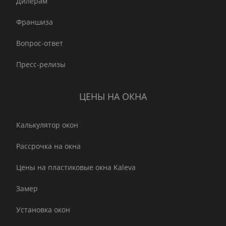
Дилерам
Франшиза
Вопрос-ответ
Пресс-релизы
ЦЕНЫ НА ОКНА
Калькулятор окон
Рассрочка на окна
Цены на пластиковые окна Kaleva
Замер
Установка окон