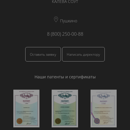
КАЛЕВА СОУТ
Пушкино
8 (800) 250-00-88
Оставить заявку
Написать директору
Наши патенты и сертификаты