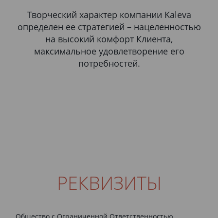
Творческий характер компании Kaleva
определен ее стратегией – нацеленностью
на высокий комфорт Клиента,
максимальное удовлетворение его
потребностей.
РЕКВИЗИТЫ
Общество с Ограниченной Ответственностью