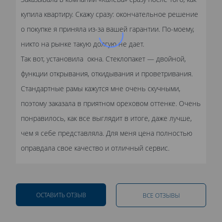
купила квартиру. Скажу сразу: окончательное решение
о покупке я приняла из-за вашей гарантии. По-моему,
никто на рынке такую долгую не дает.
Так вот, установила окна. Стеклопакет — двойной,
функции открывания, откидывания и проветривания.
Стандартные рамы кажутся мне очень скучными,
поэтому заказала в приятном ореховом оттенке. Очень
понравилось, как все выглядит в итоге, даже лучше,
чем я себе представляла. Для меня цена полностью
оправдала свое качество и отличный сервис.
ОСТАВИТЬ ОТЗЫВ
ВСЕ ОТЗЫВЫ