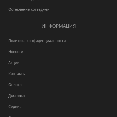
Остекление коттеджей
ИНФОРМАЦИЯ
Политика конфиденциальности
Новости
Акции
Контакты
Оплата
Доставка
Сервис