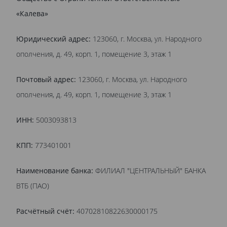
«Калева»
Юридический адрес:
123060, г. Москва, ул. Народного
ополчения, д. 49, корп. 1, помещение 3, этаж 1
Почтовый адрес:
123060, г. Москва, ул. Народного
ополчения, д. 49, корп. 1, помещение 3, этаж 1
ИНН:
5003093813
КПП:
773401001
Наименование банка:
ФИЛИАЛ "ЦЕНТРАЛЬНЫЙ" БАНКА
ВТБ (ПАО)
Расчётный счёт:
40702810822630000175