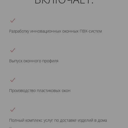
Разработку инновационных оконных ПВХ-систем
Выпуск оконного профиля
Производство пластиковых окон
Полный комплекс услуг по доставке изделий в дома