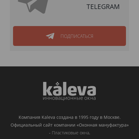
TELEGRAM
ПОДПИСАТЬСЯ
Компания Kaleva создана в 1995 году в Москве.
Официальный сайт компании «Оконная мануфактура»
-
Пластиковые окна
.