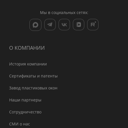
Мы в социальных сетях:
О КОМПАНИИ
История компании
Сертификаты и патенты
Завод пластиковых окон
Наши партнеры
Сотрудничество
СМИ о нас