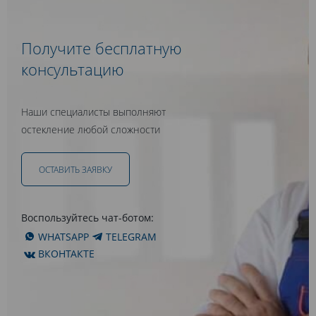
Получите бесплатную
консультацию
Наши специалисты выполняют
остекление любой сложности
ОСТАВИТЬ ЗАЯВКУ
Воспользуйтесь чат-ботом:
WHATSAPP
TELEGRAM
ВКОНТАКТЕ