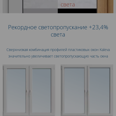
ПОДРОБНЕЕ
света
Рекордное светопропускание +23,4%
света
Сверхнизкая комбинация профилей пластиковых окон Kaleva
значительно увеличивает светопропускающую часть окна