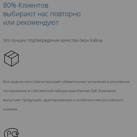
80% Клиентов
выбирают нас повторно
или рекомендуют
Это лучшее подтверждение качества окон Kaleva.
Все модели окон Kaleva проходят обязательные испытания и регулярное
тестирование в собственной лаборатории Калева Лаб. Компания
выпускает продукцию, адаптированную к особенностям российского
климата.