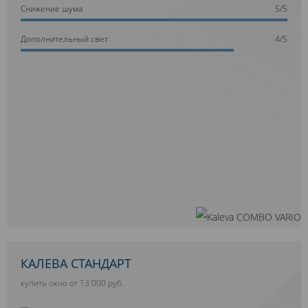
Cнижение шума
5/5
Дополнительный свет
4/5
КАЛЕВА СТАНДАРТ
купить окно от 13 000 руб.