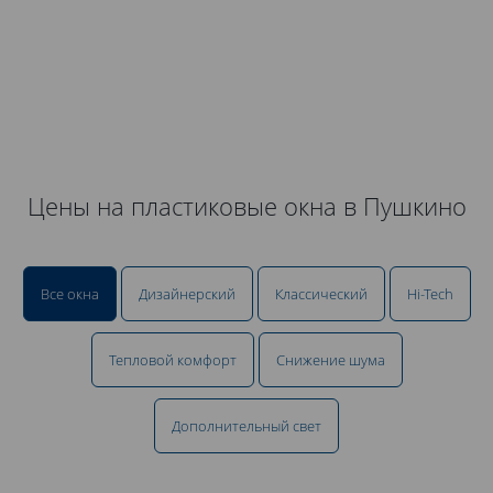
Цены на пластиковые окна в Пушкино
Все окна
Дизайнерский
Классический
Hi-Tech
Тепловой комфорт
Снижение шума
Дополнительный свет