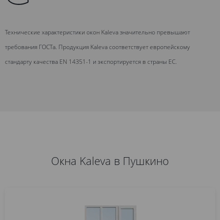
Технические характеристики окон Kaleva значительно превышают
требования ГОСТа. Продукция Kaleva соответствует европейскому
стандарту качества EN 14351-1 и экспортируется в страны ЕС.
Окна Kaleva в Пушкино