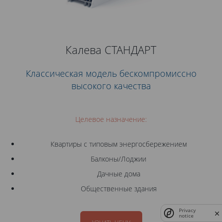
Калева СТАНДАРТ
Классическая модель бескомпромиссно
высокого качества
Целевое назначение:
Квартиры с типовым энергосбережением
Балконы/Лоджии
Дачные дома
Общественные здания
Privacy
notice