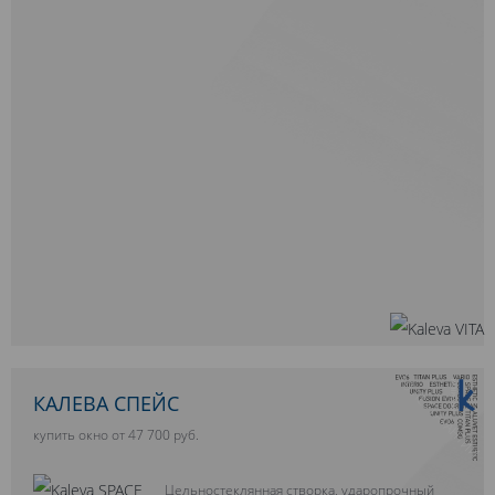
10 ЛЕТ ГАРАНТИИ
КАЛЕВА СПЕЙС
купить окно от 47 700 руб.
Цельностеклянная створка, ударопрочный