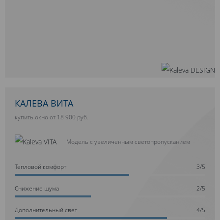
КАЛЕВА ВИТА
купить окно от 18 900 руб.
Модель с увеличенным светопропусканием
Тепловой комфорт
3/5
Cнижение шума
2/5
Дополнительный свет
4/5