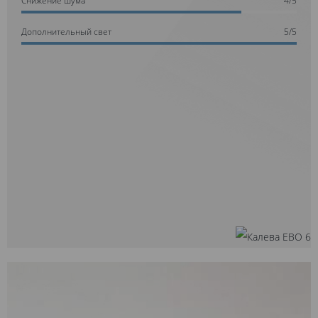
Дополнительный свет
5/5