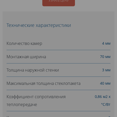
УЗНАТЬ ЦЕНУ
Технические характеристики
Количество камер
4 мм
Монтажная ширина
70 мм
Толщина наружной стенки
3 мм
Максимальная толщина стеклопакета
40 мм
Коэффициент сопротивления
0,86 м2 х
теплопередаче
°С/Вт