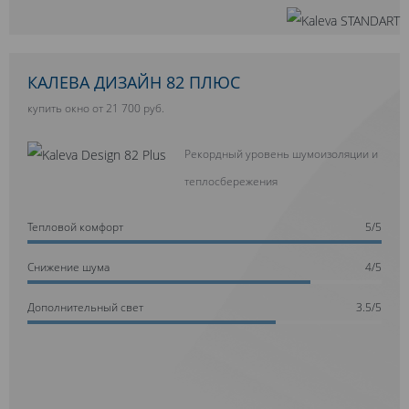
КАЛЕВА ДИЗАЙН 82 ПЛЮС
купить окно от 21 700 руб.
Рекордный уровень шумоизоляции и
теплосбережения
Тепловой комфорт
5/5
Cнижение шума
4/5
Дополнительный свет
3.5/5