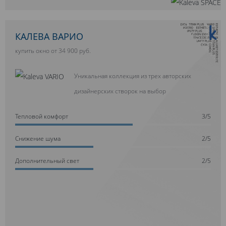
10 ЛЕТ ГАРАНТИИ
КАЛЕВА ВАРИО
купить окно от 34 900 руб.
Уникальная коллекция из трех авторских
дизайнерских створок на выбор
Тепловой комфорт
3/5
Cнижение шума
2/5
Дополнительный свет
2/5