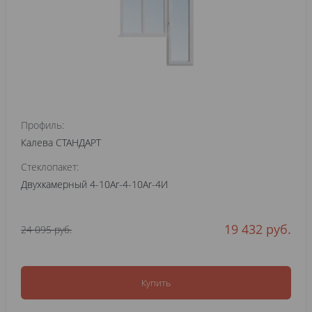
Профиль:
Калева СТАНДАРТ
Стеклопакет:
Двухкамерный 4-10Ar-4-10Ar-4И
19 432 руб.
24 095 руб.
Купить