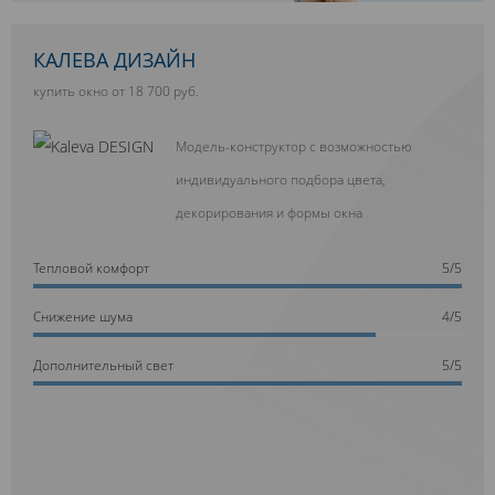
КАЛЕВА ДИЗАЙН
купить окно от 18 700 руб.
Модель-конструктор с возможностью
индивидуального подбора цвета,
декорирования и формы окна
Тепловой комфорт
5/5
Cнижение шума
4/5
Дополнительный свет
5/5