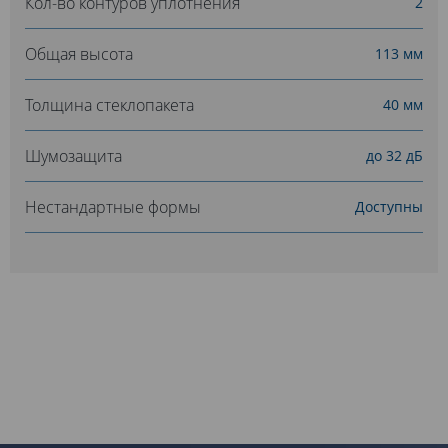
Кол-во контуров уплотнения
2
Общая высота
113 мм
Толщина стеклопакета
40 мм
Шумозащита
до 32 дБ
Нестандартные формы
Доступны