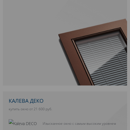
КАЛЕВА ДЕКО
купить окно от 21 600 руб.
Изысканное окно с самым высоким уровнем