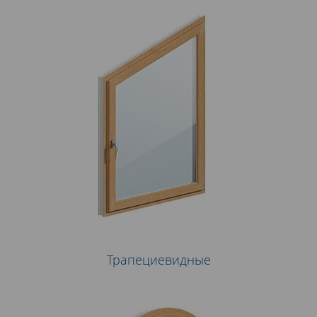
Трапециевидные