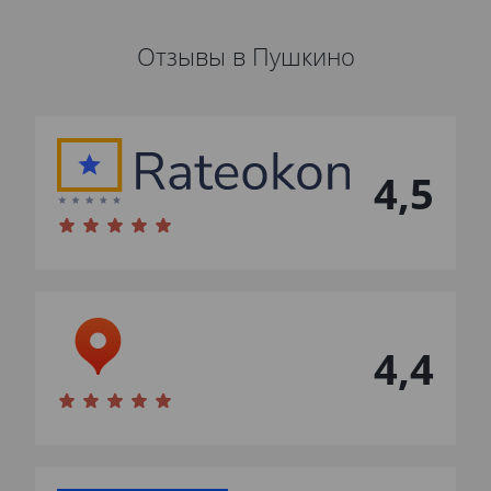
Отзывы в Пушкино
4,5
4,4