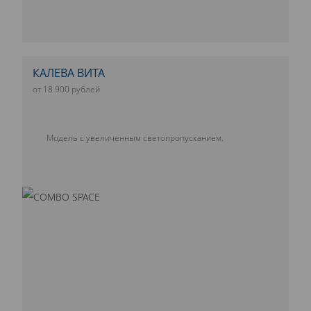
КАЛЕВА ВИТА
от 18 900 рублей
Модель с увеличенным светопропусканием.