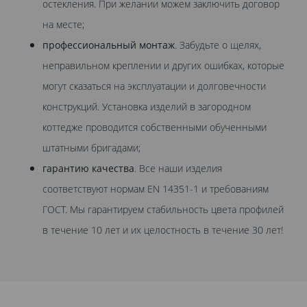
остекления. При желании можем заключить договор
на месте;
профессиональный монтаж
. Забудьте о щелях,
неправильном креплении и других ошибках, которые
могут сказаться на эксплуатации и долговечности
конструкций. Установка изделий в загородном
коттедже проводится собственными обученными
штатными бригадами;
гарантию качества
. Все наши изделия
соответствуют нормам EN 14351-1 и требованиям
ГОСТ. Мы гарантируем стабильность цвета профилей
в течение 10 лет и их целостность в течение 30 лет!