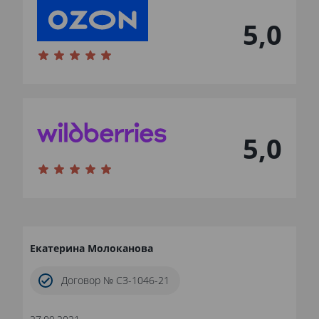
5,0
5,0
Екатерина Молоканова
Договор № СЗ-1046-21