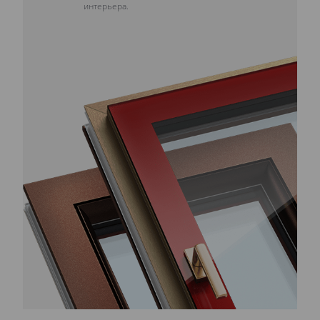
интерьера.