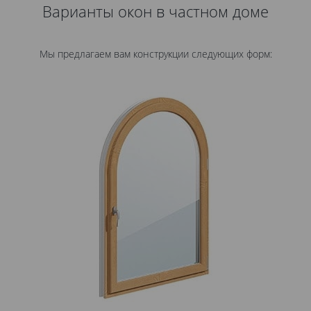
Варианты окон в частном доме
Мы предлагаем вам конструкции следующих форм: