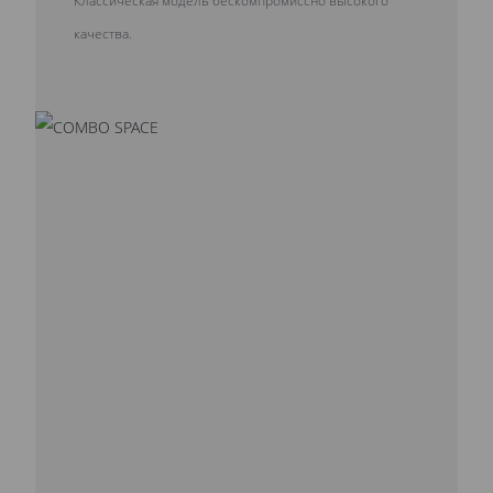
качества.