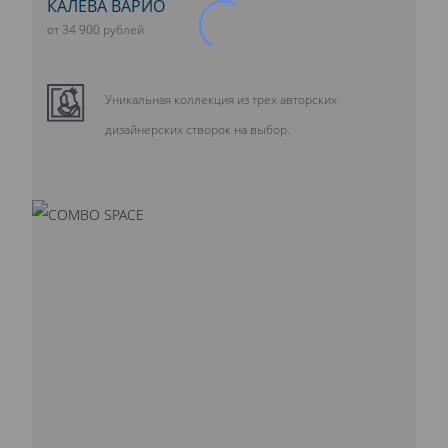
КАЛЕВА ВАРИО
от 34 900 рублей
Уникальная коллекция из трех авторских
дизайнерских створок на выбор.