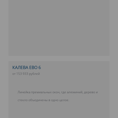
КАЛЕВА ЕВО 6
от 153 933 рублей
Линейка премиальных окон, где алюминий, дерево и
стекло объединены в одно целое.