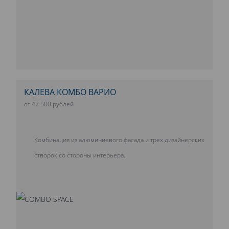
КАЛЕВА КОМБО ВАРИО
от 42 500 рублей
Комбинация из алюминиевого фасада и трех дизайнерских
створок со стороны интерьера.