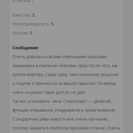
27.09.2021
Качество:
5
Теплопроводность:
5
Монтаж:
5
Сообщение:
Очень довольна своими новенькими окошками.
Заказывала в компании «Калева» сразу после того, как
купила квартиру. Скажу сразу: окончательное решение
о покупке я приняла из-за вашей гарантии. По-моему,
никто на рынке такую долгую не дает.
Так вот, установила окна. Стеклопакет — двойной,
функции открывания, откидывания и проветривания.
Стандартные рамы кажутся мне очень скучными,
поэтому заказала в приятном ореховом оттенке. Очень