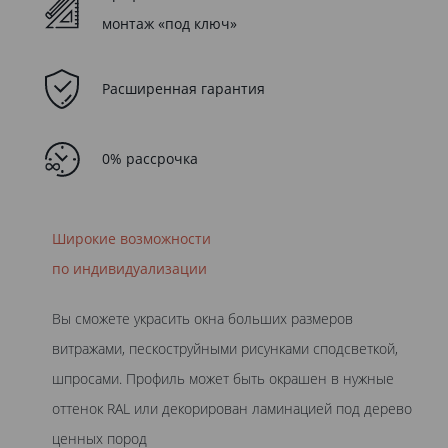
монтаж «под ключ»
Расширенная гарантия
0% рассрочка
Широкие возможности
по индивидуализации
Вы сможете украсить окна больших размеров
витражами, пескоструйными рисунками сподсветкой,
шпросами. Профиль может быть окрашен в нужные
оттенок RAL или декорирован ламинацией под дерево
ценных пород