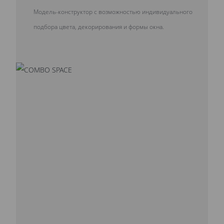
Модель-конструктор с возможностью индивидуального
подбора цвета, декорирования и формы окна.