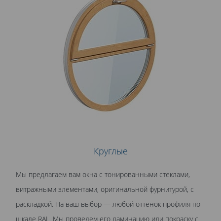
Круглые
Мы предлагаем вам окна с тонированными стеклами,
витражными элементами, оригинальной фурнитурой, с
раскладкой. На ваш выбор — любой оттенок профиля по
шкале RAL. Мы проведем его ламинацию или покраску с