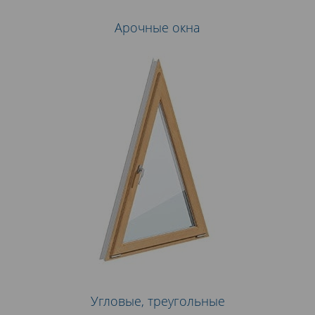
Арочные окна
Угловые, треугольные