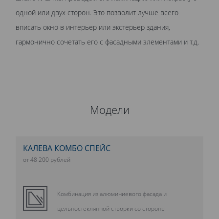
одной или двух сторон. Это позволит лучше всего
вписать окно в интерьер или экстерьер здания,
гармонично сочетать его с фасадными элементами и т.д.
Модели
КАЛЕВА КОМБО СПЕЙС
от 48 200 рублей
Комбинация из алюминиевого фасада и
цельностеклянной створки со стороны