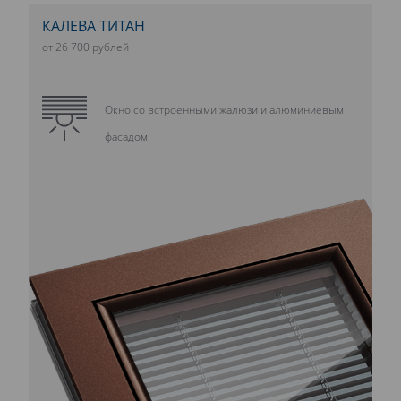
КАЛЕВА ТИТАН
от 26 700 рублей
Окно со встроенными жалюзи и алюминиевым
фасадом.