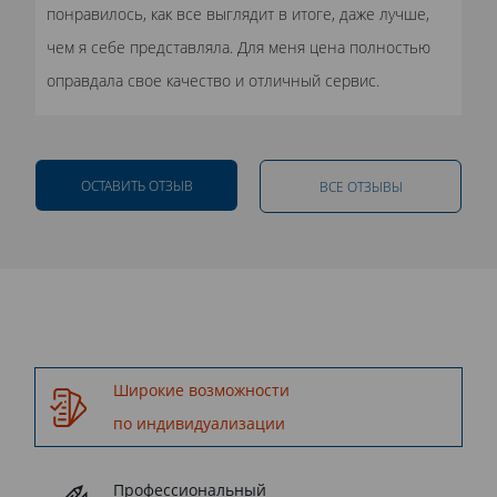
понравилось, как все выглядит в итоге, даже лучше,
чем я себе представляла. Для меня цена полностью
оправдала свое качество и отличный сервис.
ОСТАВИТЬ ОТЗЫВ
ВСЕ ОТЗЫВЫ
Широкие возможности
по индивидуализации
Профессиональный