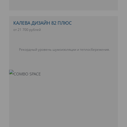
КАЛЕВА ДИЗАЙН 82 ПЛЮС
от 21 700 рублей
Рекордный уровень шумоизоляции и теплосбережения.