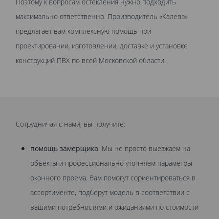
Поэтому к вопросам остекления нужно подходить
максимально ответственно. Производитель «Калева»
предлагает вам комплексную помощь при
проектировании, изготовлении, доставке и установке
конструкций ПВХ по всей Московской области.
Сотрудничая с нами, вы получите:
помощь замерщика
. Мы не просто выезжаем на
объекты и профессионально уточняем параметры
оконного проема. Вам помогут сориентироваться в
ассортименте, подберут модель в соответствии с
вашими потребностями и ожиданиями по стоимости