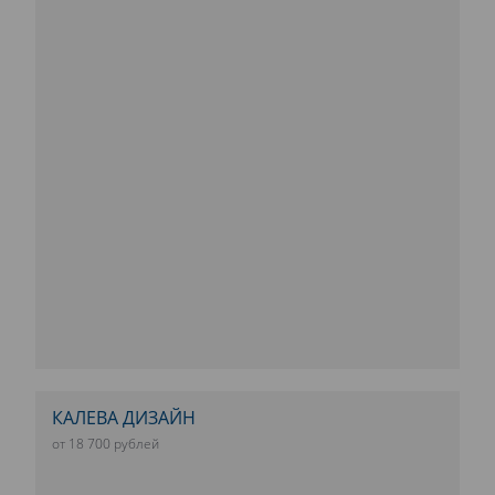
КАЛЕВА ДИЗАЙН
от 18 700 рублей