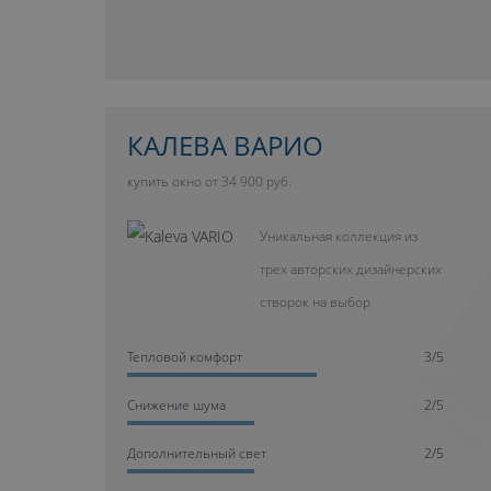
КАЛЕВА ВАРИО
купить окно от 34 900 руб.
Уникальная коллекция из
трех авторских дизайнерских
створок на выбор
Тепловой комфорт
3/5
Cнижение шума
2/5
Дополнительный свет
2/5