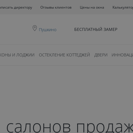
аписать директору
Отзывы клиентов
Цены на окна
Калькулято
БЕСПЛАТНЫЙ ЗАМЕР
Пушкино
КОНЫ И ЛОДЖИИ
ОСТЕКЛЕНИЕ КОТТЕДЖЕЙ
ДВЕРИ
ИННОВАЦ
 салонов продаж