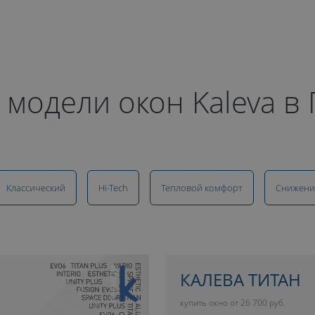
 модели окон Kaleva в
Классический
Hi-Tech
Тепловой комфорт
Снижени
10 ЛЕТ ГАРАНТИИ
КАЛЕВА ТИТАН
купить окно от 26 700 руб.