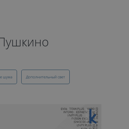
 Пушкино
е шума
Дополнительный свет
10 ЛЕТ ГАРАНТИИ