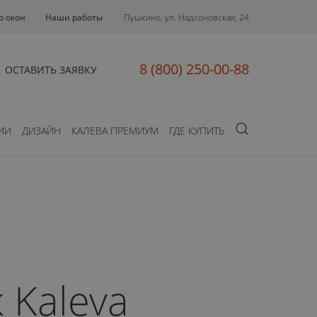
р окон
Наши работы
Пушкино, ул. Надсоновская, 24
8 (800) 250-00-88
ОСТАВИТЬ ЗАЯВКУ
ИИ
ДИЗАЙН
КАЛЕВА ПРЕМИУМ
ГДЕ КУПИТЬ
 Kaleva