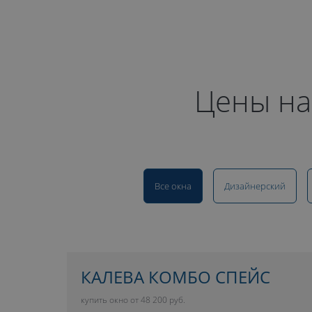
Цены на
Все окна
Дизайнерский
КАЛЕВА КОМБО СПЕЙС
купить окно от 48 200 руб.