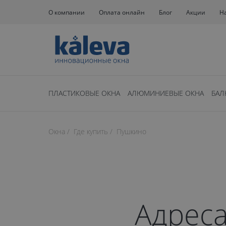
О компании
Оплата онлайн
Блог
Акции
Н
ПЛАСТИКОВЫЕ ОКНА
АЛЮМИНИЕВЫЕ ОКНА
БАЛ
Окна
Где купить
Пушкино
Адреса