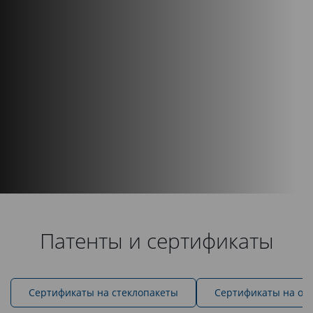
Патенты и сертификаты
Cертификаты на стеклопакеты
Сертификаты на ок