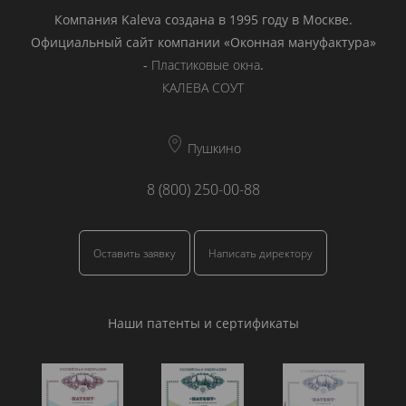
Компания Kaleva создана в 1995 году в Москве.
Официальный сайт компании «Оконная мануфактура»
-
Пластиковые окна
.
КАЛЕВА СОУТ
Пушкино
8 (800) 250-00-88
Оставить заявку
Написать директору
Наши патенты и сертификаты