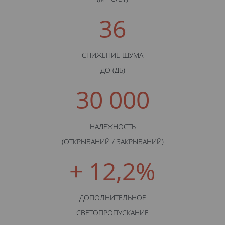
36
СНИЖЕНИЕ ШУМА
ДО (ДБ)
30 000
НАДЕЖНОСТЬ
(ОТКРЫВАНИЙ / ЗАКРЫВАНИЙ)
+ 12,2%
ДОПОЛНИТЕЛЬНОЕ
СВЕТОПРОПУСКАНИЕ