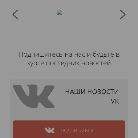
Подпишитесь на нас и будьте в
курсе последних новостей
НАШИ НОВОСТИ
VK
ПОДПИСАТЬСЯ