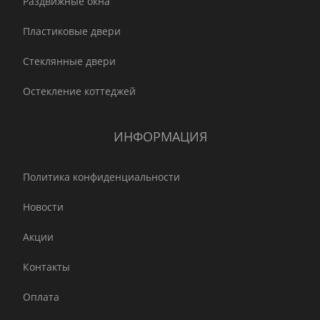
Раздвижные окна
Пластиковые двери
Стеклянные двери
Остекление коттеджей
ИНФОРМАЦИЯ
Политика конфиденциальности
Новости
Акции
Контакты
Оплата