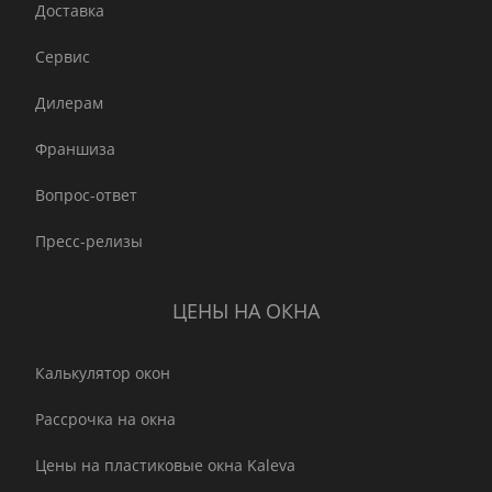
Доставка
Сервис
Дилерам
Франшиза
Вопрос-ответ
Пресс-релизы
ЦЕНЫ НА ОКНА
Калькулятор окон
Рассрочка на окна
Цены на пластиковые окна Kaleva