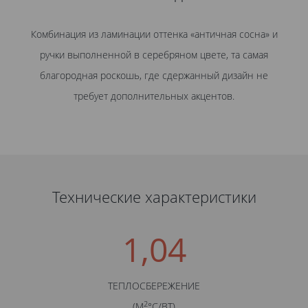
Комбинация из ламинации оттенка «античная сосна» и
ручки выполненной в серебряном цвете, та самая
благородная роскошь, где сдержанный дизайн не
требует дополнительных акцентов.
Технические характеристики
1,04
ТЕПЛОСБЕРЕЖЕНИЕ
2
(М
°С/BТ)