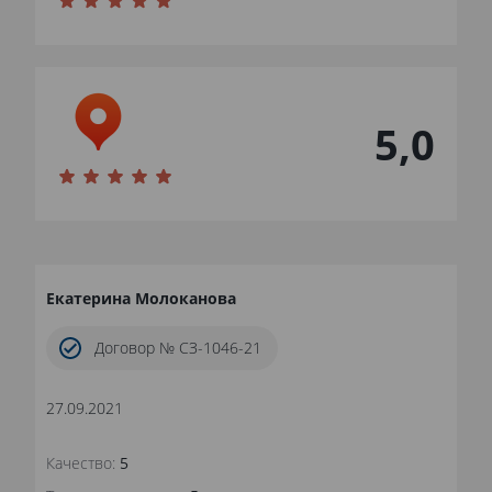
5,0
Екатерина Молоканова
Договор № СЗ-1046-21
27.09.2021
Качество:
5