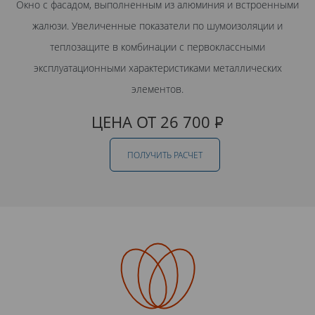
Окно с фасадом, выполненным из алюминия и встроенными
жалюзи. Увеличенные показатели по шумоизоляции и
теплозащите в комбинации с первоклассными
эксплуатационными характеристиками металлических
элементов.
ЦЕНА ОТ 26 700
Р
ПОЛУЧИТЬ РАСЧЕТ