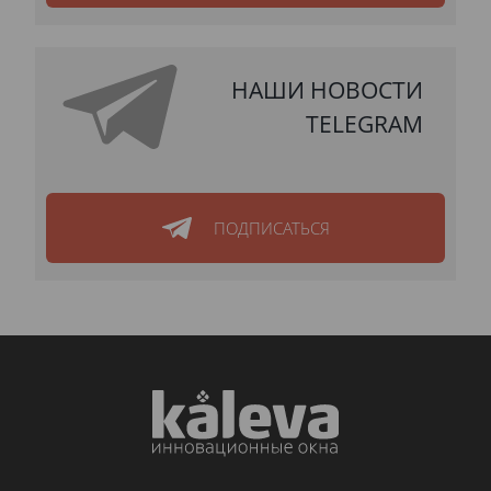
НАШИ НОВОСТИ
TELEGRAM
ПОДПИСАТЬСЯ