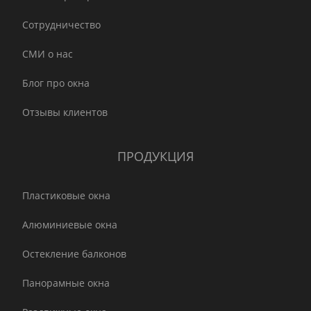
Сотрудничество
СМИ о нас
Блог про окна
Отзывы клиентов
ПРОДУКЦИЯ
Пластиковые окна
Алюминиевые окна
Остекление балконов
Панорамные окна