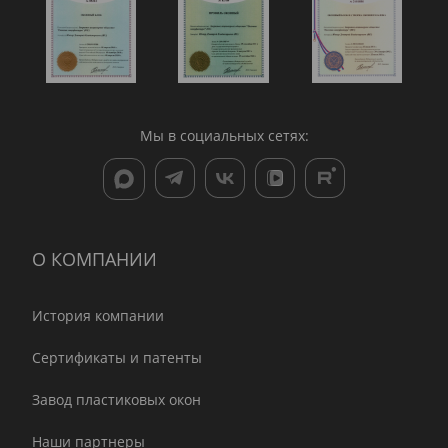
Мы в социальных сетях:
О КОМПАНИИ
История компании
Сертификаты и патенты
Завод пластиковых окон
Наши партнеры