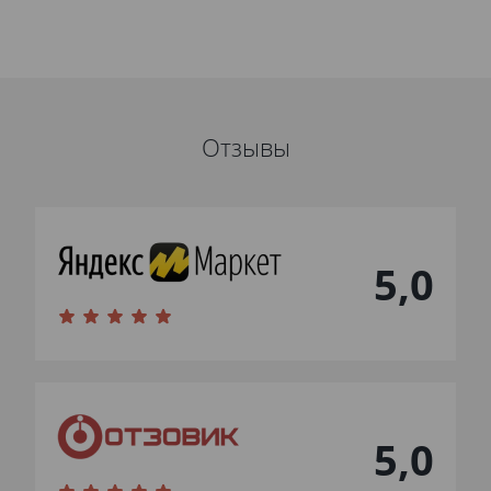
Отзывы
5,0
5,0