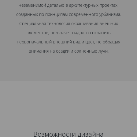
незаменимой деталью в архитектурных проектах,
созданных по принципам современного урбанизма.
Специальная технология окрашивания внешних
элементов, позволяет надолго сохранить
первоначальный внешний вид и цвет, не обращая
внимания на осадки и солнечные лучи.
Возможности дизайна