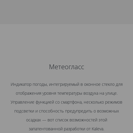
Метеогласс
Индикатор погоды, интегрируемый в оконное стекло для
отображения уровня температуры воздуха на улице.
Управление функцией со смартфона, несколько режимов
подсветки и способность предупредить о возможных
осадках — вот список возможностей этой
запатентованной разработки от Kaleva.