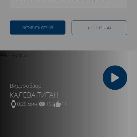
ОСТАВИТЬ ОТЗЫВ
ВСЕ ОТЗЫВЫ
Видеообзор
КАЛЕВА ТИТАН
0:25 мин.
155
11