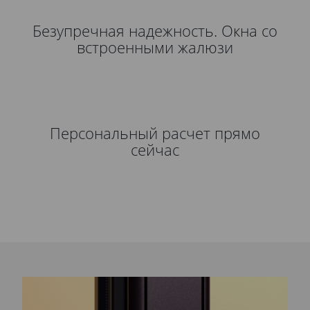
Безупречная надежность. Окна со
встроенными жалюзи
Персональный расчет прямо
сейчас