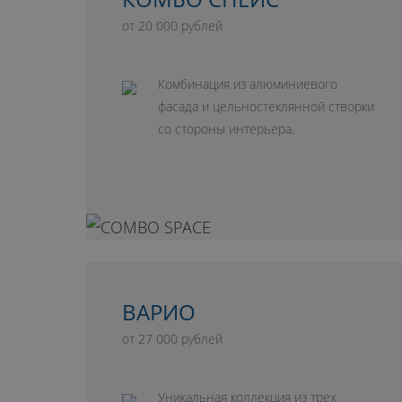
от 20 000 рублей
Комбинация из алюминиевого
фасада и цельностеклянной створки
со стороны интерьера.
ВАРИО
от 27 000 рублей
Уникальная коллекция из трех