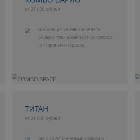
от 37 000 рублей
Комбинация из алюминиевого
фасада и трех дизайнерских створок
со стороны интерьера. .
ТИТАН
от 31 000 рублей
Окно со встроенными жалюзи и