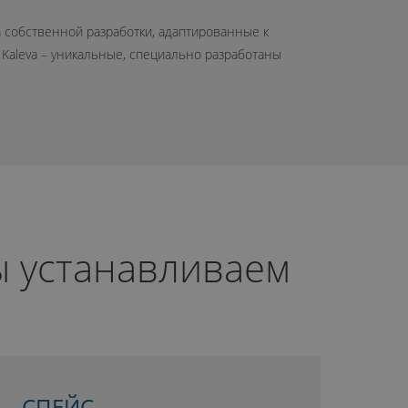
а собственной разработки, адаптированные к
 Kaleva – уникальные, специально разработаны
ы устанавливаем
СПЕЙС