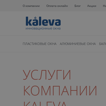
О компании
Оплата онлайн
Блог
Акции
Н
ПЛАСТИКОВЫЕ ОКНА
АЛЮМИНИЕВЫЕ ОКНА
БАЛ
УСЛУГИ
КОМПАНИИ