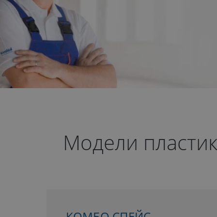
Модели пластик
КОМБО СПЕЙС