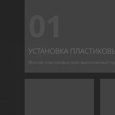
01
УСТАНОВКА ПЛАСТИКОВ
Монтаж пластиковых окон выполненный п