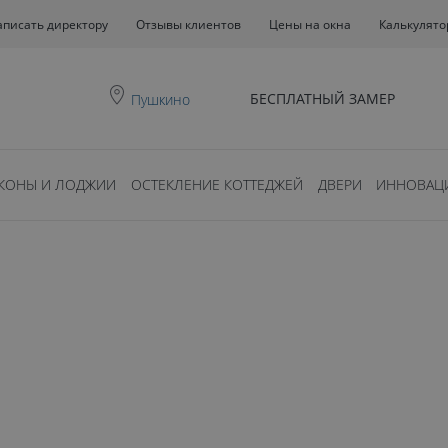
аписать директору
Отзывы клиентов
Цены на окна
Калькулято
БЕСПЛАТНЫЙ ЗАМЕР
Пушкино
КОНЫ И ЛОДЖИИ
ОСТЕКЛЕНИЕ КОТТЕДЖЕЙ
ДВЕРИ
ИННОВАЦ