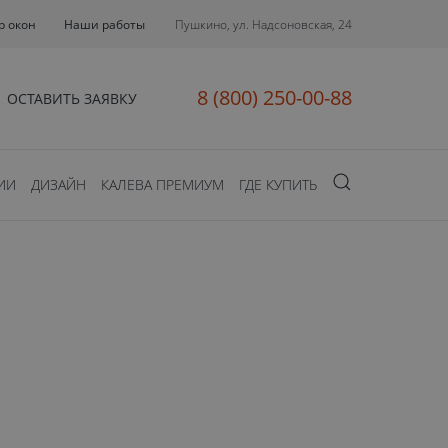
р окон
Наши работы
Пушкино, ул. Надсоновская, 24
8 (800) 250-00-88
ОСТАВИТЬ ЗАЯВКУ
ИИ
ДИЗАЙН
КАЛЕВА ПРЕМИУМ
ГДЕ КУПИТЬ