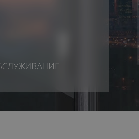
БСЛУЖИВАНИЕ