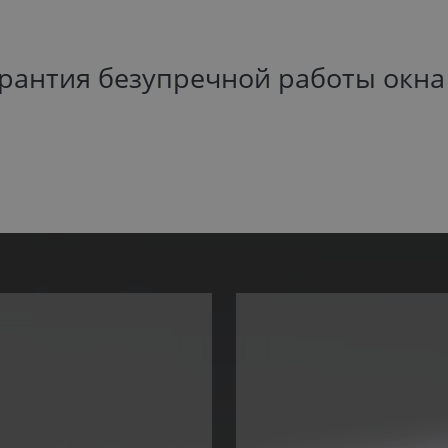
арантия безупречной работы окна