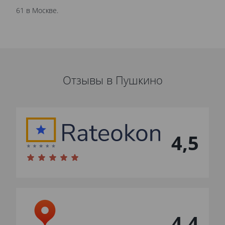
61 в Москве.
Отзывы в Пушкино
4,5
4,4