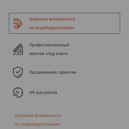
Широкие возможности
по индивидуализации
Профессиональный
монтаж «под ключ»
Расширенная гарантия
0% рассрочка
Широкие возможности
по индивидуализации