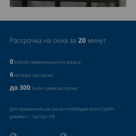
20
Рассрочка на окна за
минут
0
рублей первоначального взноса
6
месяцев рассрочки
до 300
тысяч сумма рассрочки
Для оформления рассрочки необходим всего ОДИН
документ - паспорт РФ