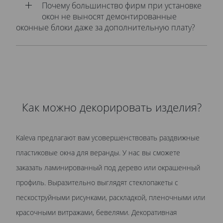
Почему большинство фирм при установке
окон не выносят демонтированные
оконные блоки даже за дополнительную плату?
Как можно декорировать изделия?
Kaleva предлагают вам усовершенствовать раздвижные
пластиковые окна для веранды. У нас вы сможете
заказать ламинированный под дерево или окрашенный
профиль. Выразительно выглядят стеклопакеты с
пескоструйными рисунками, раскладкой, пленочными или
красочными витражами, бевелями. Декоративная