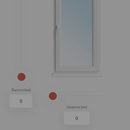
Высота (мм)
Ширина (мм)