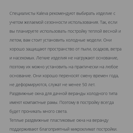
Специалисты Kaleva рекомендуют выбирать изделие с
учетом желаемой сезонности использования. Так, если
вы планируете использовать постройку теплой весной и
летом, вам стоит установить холодные модели. Они
хорошо защищают пространство от пыли, осадков, ветра
и насекомых. Легкие изделия не нагружают основание,
поэтому их можно установить на практически на любое
основание. Они хорошо переносят смену времен года,
не деформируются, служат не менее 50 лет.
Раздвижные окна для дачной веранды холодного типа
имеют компактные рамы. Поэтому в постройку всегда
будет проникать много света.
Теплые раздвижные пластиковые окна на веранду
поддерживают благоприятный микроклимат постройки.