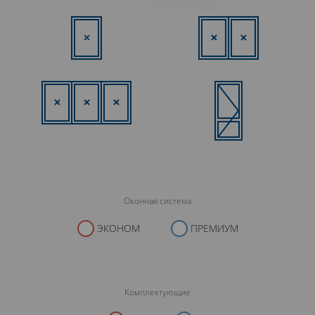
Оконная система
ЭКОНОМ
ПРЕМИУМ
Комплектующие