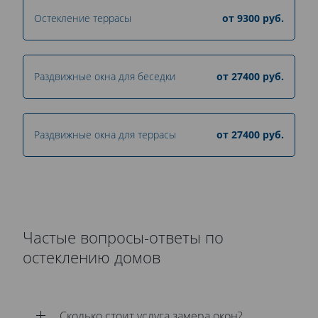
Остекление террасы
от
9300
руб.
Раздвижные окна для беседки
от
27400
руб.
Раздвижные окна для террасы
от
27400
руб.
Частые вопросы-ответы по
остеклению домов
Сколько стоит услуга замера окон?