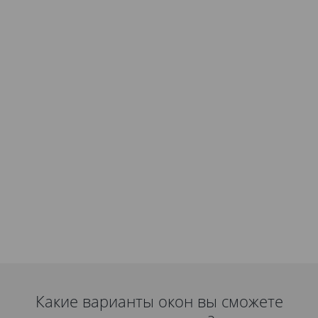
Какие варианты окон вы сможете