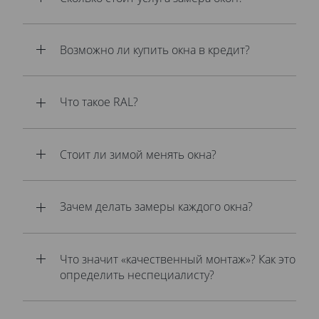
Возможно ли купить окна в кредит?
Что такое RAL?
Стоит ли зимой менять окна?
Зачем делать замеры каждого окна?
Что значит «качественный монтаж»? Как это
определить неспециалисту?