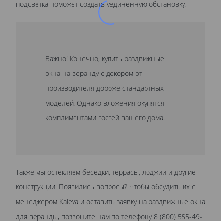
подсветка поможет создать уединенную обстановку.
Важно! Конечно, купить раздвижные
окна на веранду с декором от
производителя дороже стандартных
моделей. Однако вложения окупятся
комплиментами гостей вашего дома.
Также мы остекляем беседки, террасы, лоджии и другие
конструкции. Появились вопросы? Чтобы обсудить их с
менеджером Kaleva и оставить заявку на раздвижные окна
для веранды, позвоните нам по телефону 8 (800) 555-49-