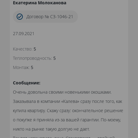
Екатерина Молоканова
Договор № СЗ-1046-21
27.09.2021
Качество:
5
Теплопроводность:
5
Монтаж:
5
Сообщение:
Очень довольна своими новенькими окошками.
Заказывала в компании «Калева» сразу после того, как
купила квартиру. Скажу сразу: окончательное решение
о покупке я приняла из-за вашей гарантии. По-моему,
никто на рынке такую долгую не дает.