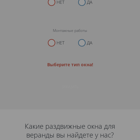
НЕТ
ДА
Монтажные работы
НЕТ
ДА
Выберите тип окна!
ЗАКАЗАТЬ
Какие раздвижные окна для
веранды вы найдете у нас?