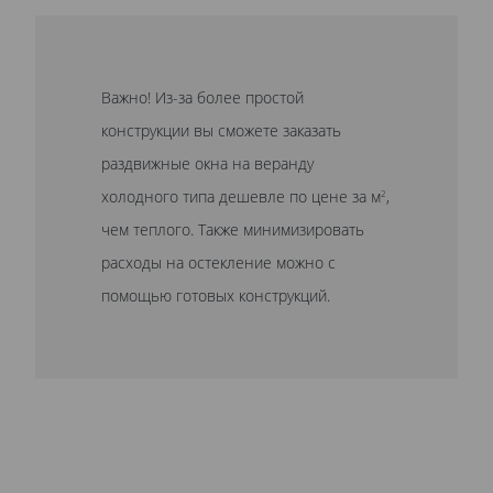
Важно! Из-за более простой
конструкции вы сможете заказать
раздвижные окна на веранду
холодного типа дешевле по цене за м
,
2
чем теплого. Также минимизировать
расходы на остекление можно с
помощью готовых конструкций.