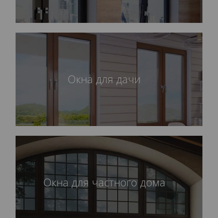
Окна для дачи
Окна для частного дома