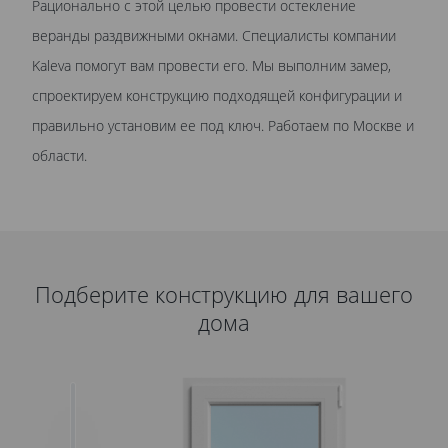
Рационально с этой целью провести остекление
веранды раздвижными окнами. Специалисты компании
Kaleva помогут вам провести его. Мы выполним замер,
спроектируем конструкцию подходящей конфигурации и
правильно установим ее под ключ. Работаем по Москве и
области.
Подберите конструкцию для вашего
дома