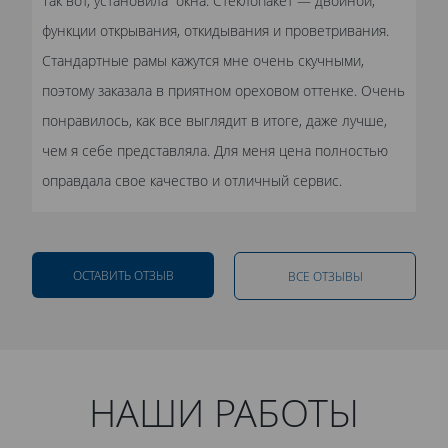
Так вот, установила окна. Стеклопакет — двойной,
функции открывания, откидывания и проветривания.
Стандартные рамы кажутся мне очень скучными,
поэтому заказала в приятном ореховом оттенке. Очень
понравилось, как все выглядит в итоге, даже лучше,
чем я себе представляла. Для меня цена полностью
оправдала свое качество и отличный сервис.
ОСТАВИТЬ ОТЗЫВ
ВСЕ ОТЗЫВЫ
НАШИ РАБОТЫ