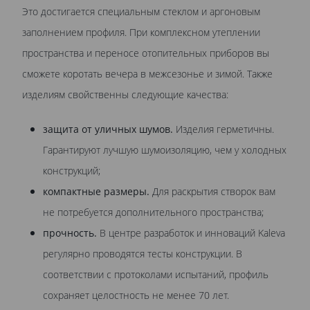
Это достигается специальным стеклом и аргоновым
заполнением профиля. При комплексном утеплении
пространства и переносе отопительных приборов вы
сможете коротать вечера в межсезонье и зимой. Также
изделиям свойственны следующие качества:
защита от уличных шумов.
Изделия герметичны.
Гарантируют лучшую шумоизоляцию, чем у холодных
конструкций;
компактные размеры.
Для раскрытия створок вам
не потребуется дополнительного пространства;
прочность.
В центре разработок и инноваций Kaleva
регулярно проводятся тесты конструкции. В
соответствии с протоколами испытаний, профиль
сохраняет целостность не менее 70 лет.