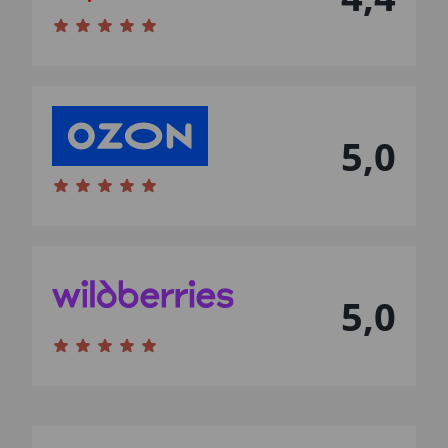
5,0
5,0