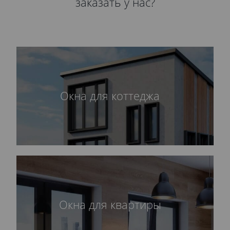
заказать у нас?
Окна для коттеджа
Окна для квартиры