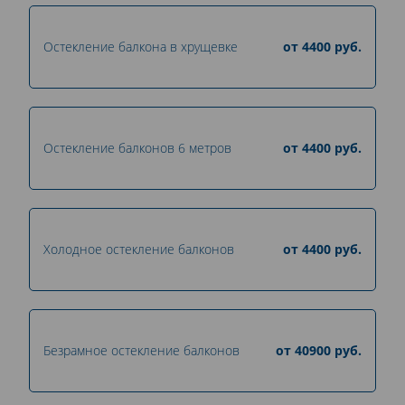
Остекление балкона в хрущевке
от
4400
руб.
Остекление балконов 6 метров
от
4400
руб.
Холодное остекление балконов
от
4400
руб.
Безрамное остекление балконов
от
40900
руб.