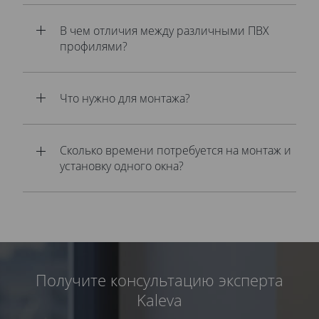
В чем отличия между различными ПВХ
профилями?
Что нужно для монтажа?
Сколько времени потребуется на монтаж и
установку одного окна?
Получите консультацию эксперта
Kaleva