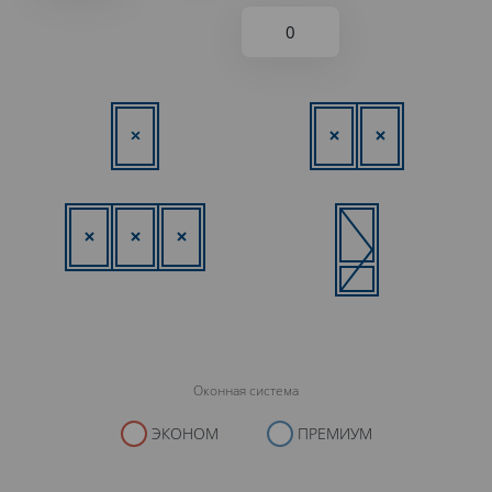
Оконная система
ЭКОНОМ
ПРЕМИУМ