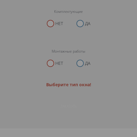
Комплектующие
НЕТ
ДА
Монтажные работы
НЕТ
ДА
Выберите тип окна!
ЗАКАЗАТЬ