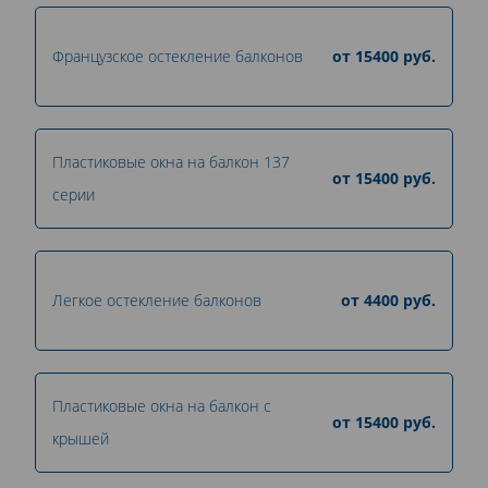
Французское остекление балконов
от
15400
руб.
Пластиковые окна на балкон 137
от
15400
руб.
серии
Легкое остекление балконов
от
4400
руб.
Пластиковые окна на балкон с
от
15400
руб.
крышей