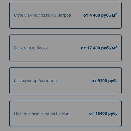
2
Остекление лоджии 6 метров
от
4 400
руб./м
2
Балконные блоки
от
17 400
руб./м
Калькулятор балконов
от
9300
руб.
Пластиковые окна на балкон
от
15400
руб.