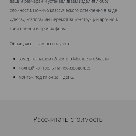
вашим размерам и устанавливаем изделия любой
сложности. Помимо классического остекления в виде
«утюга», «сапога» мы беремся за конструкции арочной,
треугольной и прочих форм.
Обращаясь к нам вы получите:
замер на вашем объекте в Москве и области;
полный контроль на производстве;
монтаж под ключ за 1 день.
Рассчитать стоимость