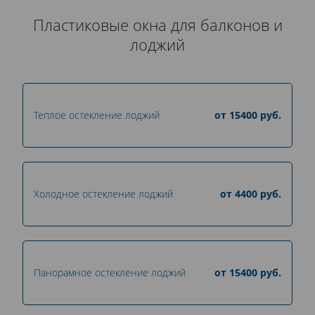
Пластиковые окна для балконов и
лоджий
Теплое остекление лоджий
от
15400
руб.
Холодное остекление лоджий
от
4400
руб.
Панорамное остекление лоджий
от
15400
руб.