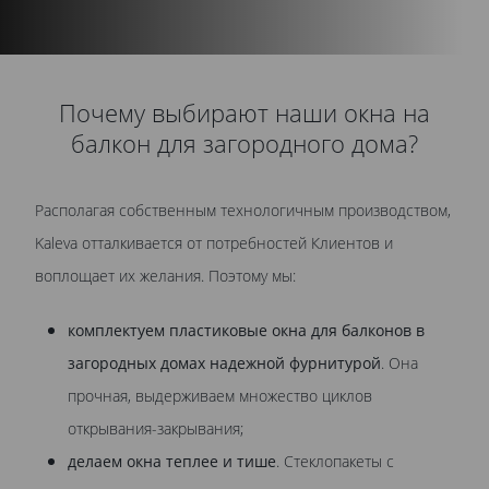
Почему выбирают наши окна на
балкон для загородного дома?
Располагая собственным технологичным производством,
Kaleva отталкивается от потребностей Клиентов и
воплощает их желания. Поэтому мы:
комплектуем пластиковые окна для балконов в
загородных домах надежной фурнитурой
. Она
прочная, выдерживаем множество циклов
открывания-закрывания;
делаем окна теплее и тише
. Стеклопакеты с