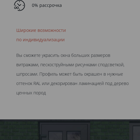
0% рассрочка
Широкие возможности
по индивидуализации
Вы сможете украсить окна больших размеров
витражами, пескоструйными рисунками сподсветкой,
шпросами. Профиль может быть окрашен в нужные
оттенок RAL или декорирован ламинацией под дерево
ценных пород