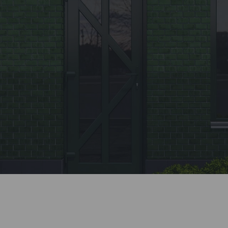
Заявка
Позвоните нашему менеджеру или заполните