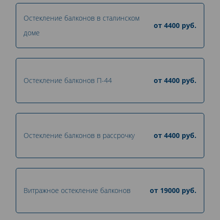
Остекление балконов в сталинском
от
4400
руб.
доме
Остекление балконов П-44
от
4400
руб.
Остекление балконов в рассрочку
от
4400
руб.
Витражное остекление балконов
от
19000
руб.