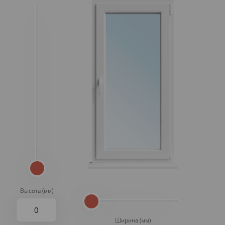
Высота (мм)
Ширина (мм)