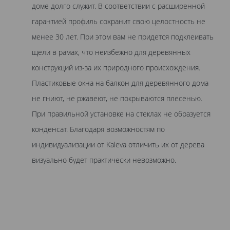
доме долго служит. В соответствии с расширенной
гарантией профиль сохранит свою целостность не
менее 30 лет. При этом вам не придется подклеивать
щели в рамах, что неизбежно для деревянных
конструкций из-за их природного происхождения.
Пластиковые окна на балкон для деревянного дома
не гниют, не ржавеют, не покрываются плесенью.
При правильной установке на стеклах не образуется
конденсат. Благодаря возможностям по
индивидуализации от Kaleva отличить их от дерева
визуально будет практически невозможно.