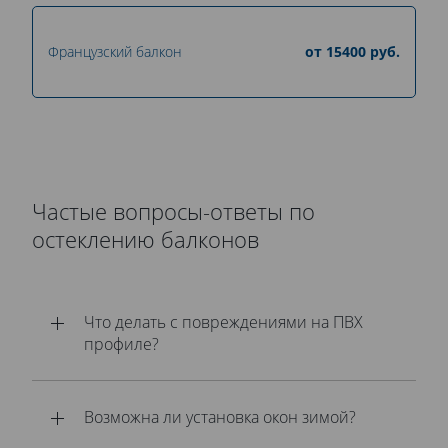
Французский балкон
от
15400
руб.
Частые вопросы-ответы по
остеклению балконов
Что делать с повреждениями на ПВХ
профиле?
Возможна ли установка окон зимой?