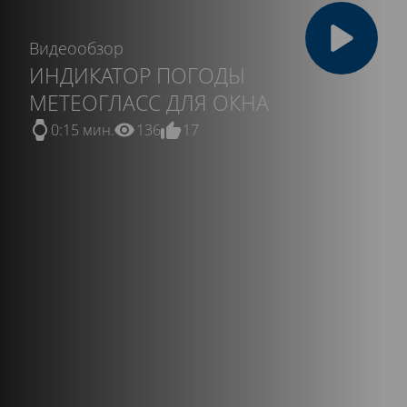
Видеообзор
ИНДИКАТОР ПОГОДЫ
МЕТЕОГЛАСС ДЛЯ ОКНА
0:15 мин.
136
17