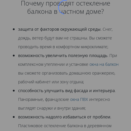
Почему проводят остекление
балкона в частном доме?
защита от факторов окружающей среды
. Снег,
дождь, ветер будут вам не страшны. Вы сможете
проводить время в комфортном микроклимате;
возможность увеличить полезную площадь
. При
комплексном утеплении и установке
окна на балкон
вы сможете организовать домашнюю оранжерею,
рабочий кабинет или зону отдыха;
способность улучшить вид фасада и интерьера
.
Панорамные, французские
окна ПВХ
интересно
выглядят снаружи и внутри здания;
возможность надолго избавиться от проблем
.
Пластиковое остекление балкона в деревянном