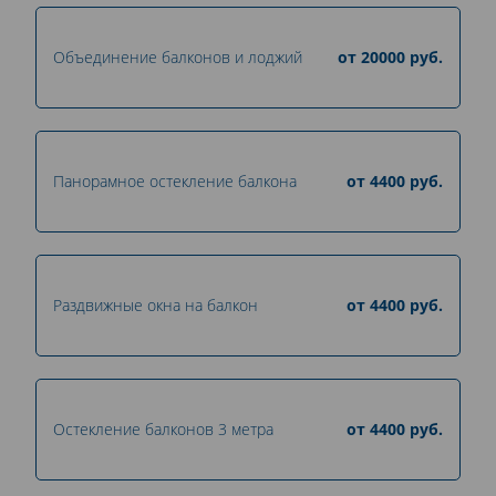
Объединение балконов и лоджий
от
20000
руб.
Панорамное остекление балкона
от
4400
руб.
Раздвижные окна на балкон
от
4400
руб.
Остекление балконов 3 метра
от
4400
руб.