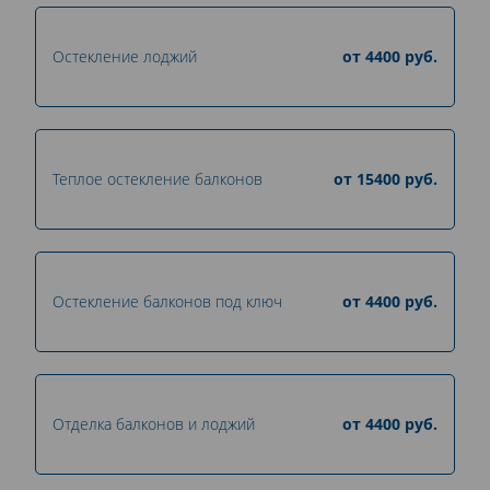
Остекление лоджий
от
4400
руб.
Теплое остекление балконов
от
15400
руб.
Остекление балконов под ключ
от
4400
руб.
Отделка балконов и лоджий
от
4400
руб.