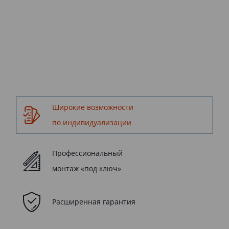
Kaleva.
Широкие возможности
по индивидуализации
Профессиональный
монтаж «под ключ»
Расширенная гарантия