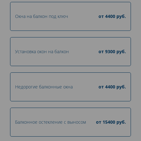
Окна на балкон под ключ
от
4400
руб.
Установка окон на балкон
от
9300
руб.
Недорогие балконные окна
от
4400
руб.
Балконное остекление с выносом
от
15400
руб.