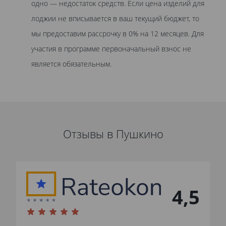
одно — недостаток средств. Если цена изделий для
лоджии не вписывается в ваш текущий бюджет, то
мы предоставим рассрочку в 0% на 12 месяцев. Для
участия в программе первоначальный взнос не
является обязательным.
Отзывы в Пушкино
4,5