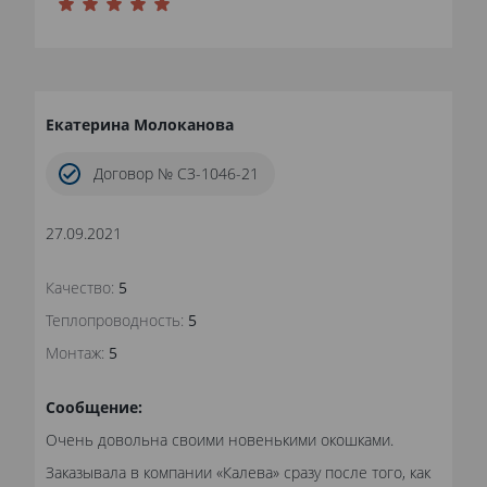
Екатерина Молоканова
Договор № СЗ-1046-21
27.09.2021
Качество:
5
Теплопроводность:
5
Монтаж:
5
Сообщение:
Очень довольна своими новенькими окошками.
Заказывала в компании «Калева» сразу после того, как