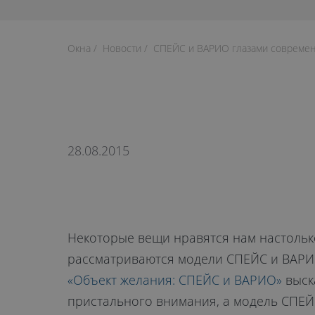
Окна
Новости
СПЕЙС и ВАРИО глазами соврем
28.08.2015
Некоторые вещи нравятся нам настолько
рассматриваются модели СПЕЙС и ВАРИО 
«Объект желания: СПЕЙС и ВАРИО»
выск
пристального внимания, а модель СПЕЙ