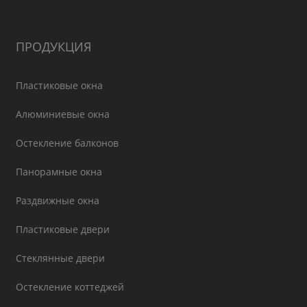
ПРОДУКЦИЯ
Пластиковые окна
Алюминиевые окна
Остекление балконов
Панорамные окна
Раздвижные окна
Пластиковые двери
Стеклянные двери
Остекление коттеджей