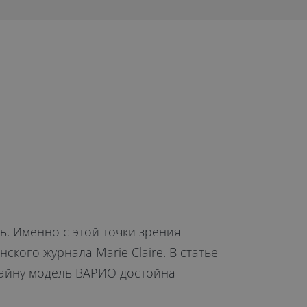
ь. Именно с этой точки зрения
ого журнала Marie Claire. В статье
зайну модель ВАРИО достойна