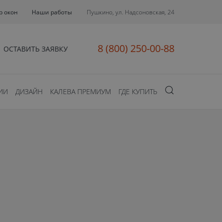
р окон
Наши работы
Пушкино, ул. Надсоновская, 24
8 (800) 250-00-88
ОСТАВИТЬ ЗАЯВКУ
ИИ
ДИЗАЙН
КАЛЕВА ПРЕМИУМ
ГДЕ КУПИТЬ