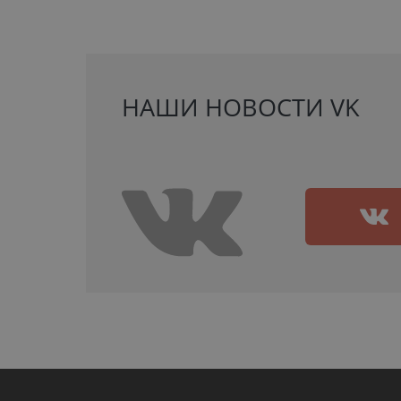
НАШИ НОВОСТИ VK