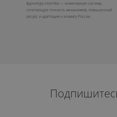
фурнитуру Internika — инженерную систему,
сочетающую точность механизмов, повышенный
ресурс и адаптацию к климату России.
Подпишитесь 