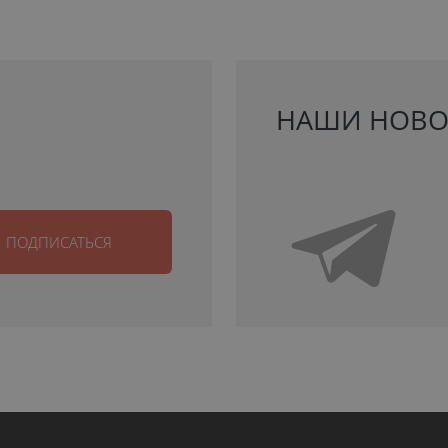
НАШИ НОВО
ПОДПИСАТЬСЯ