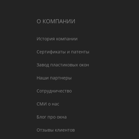
О КОМПАНИИ
История компании
Сертификаты и патенты
Завод пластиковых окон
Наши партнеры
Сотрудничество
СМИ о нас
Блог про окна
Отзывы клиентов