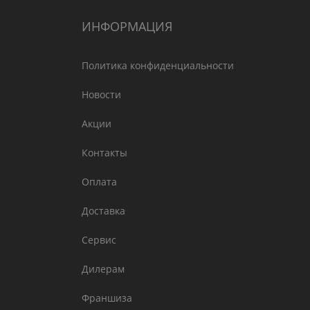
ИНФОРМАЦИЯ
Политика конфиденциальности
Новости
Акции
Контакты
Оплата
Доставка
Сервис
Дилерам
Франшиза