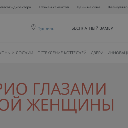
аписать директору
Отзывы клиентов
Цены на окна
Калькулято
БЕСПЛАТНЫЙ ЗАМЕР
Пушкино
КОНЫ И ЛОДЖИИ
ОСТЕКЛЕНИЕ КОТТЕДЖЕЙ
ДВЕРИ
ИННОВАЦ
РИО ГЛАЗАМИ
НОЙ ЖЕНЩИНЫ