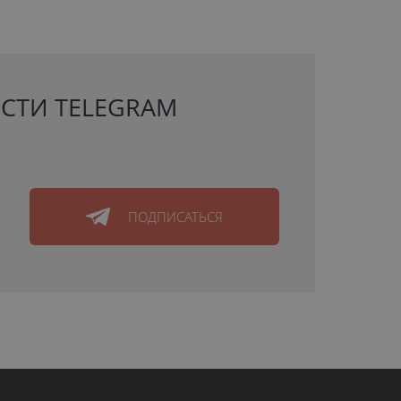
СТИ TELEGRAM
ПОДПИСАТЬСЯ